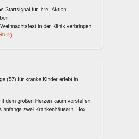
 Startsignal für ihre „Aktion
ben:
 Weihnachtsfest in der Klinik verbringen
itung
(57) für kranke Kinder erlebt in
 mit dem großen Herzen kaum vorstellen.
Aus anfangs zwei Krankenhäusern, Höx