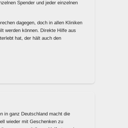
nzelnen Spender und jeder einzelnen
rechen dagegen, doch in allen Kliniken
ilt werden können. Direkte Hilfe aus
rlebt hat, der hält auch den
n in ganz Deutschland macht die
l wieder mit Geschenken zu