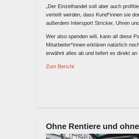
„Der Einzelhandel soll aber auch profit
verteilt werden, dass Kund*innen sie dor
außerdem Intersport Stricker, Uhren u
Wer also spenden will, kann all diese Pa
Mitarbeiter*innen erklären natürlich no
erwähnt alles ab und liefert es direkt an
Zum Bericht
Ohne Rentiere und ohne 