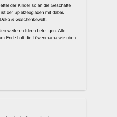
ettel der Kinder so an die Geschäfte
ist der Spielzeugladen mit dabei,
s Deko & Geschenkewelt.
en weiteren Ideen beteiligen. Alle
t. Am Ende holt die Löwenmama wie oben