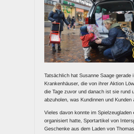
Tatsächlich hat Susanne Saage gerade i
Krankenhäuser, die von ihrer Aktion Löw
die Tage zuvor und danach ist sie rund u
abzuholen, was Kundinnen und Kunden a
Vieles davon konnte im Spielzeugladen 
organisiert hatte, Sportartikel von Int
Geschenke aus dem Laden von Thomas Fin