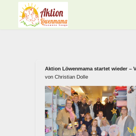
Aktion Löwenmama startet wieder – Vi
von Christian Dolle