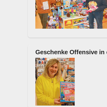
Geschenke Offensive in 