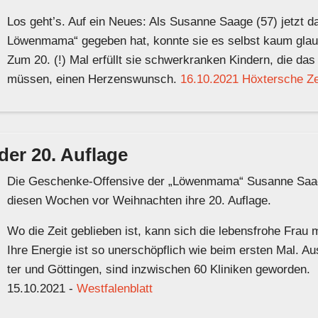
Los geht’s. Auf ein Neues: Als Susanne Saage (57) jetzt das
Löwenmama“ gegeben hat, konnte sie es selbst kaum glau
Zum 20. (!) Mal erfüllt sie schwerkranken Kindern, die das
müssen, einen Herzenswunsch.
16.10.2021 Höxtersche Ze
der 20. Auflage
Die Geschenke-Offensive der „Löwenmama“ Susanne Saage 
diesen Wochen vor Weihnachten ihre 20. Auflage.
Wo die Zeit geblieben ist, kann sich die lebensfrohe Frau
Ihre Energie ist so unerschöpflich wie beim ersten Mal. 
ter und Göttingen, sind inzwischen 60 Kliniken geworden.
15.10.2021 -
Westfalenblatt