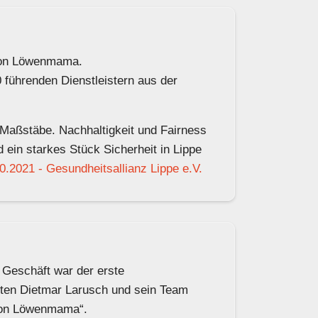
ktion Löwenmama.
0 führenden Dienstleistern aus der
n Maßstäbe. Nachhaltigkeit und Fairness
ein starkes Stück Sicherheit in Lippe
0.2021 - Gesundheitsallianz Lippe e.V.
Geschäft war der erste
ten Dietmar Larusch und sein Team
ktion Löwenmama“.