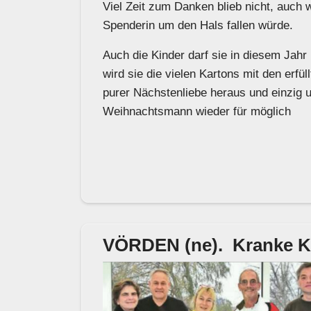
Viel Zeit zum Danken blieb nicht, auch
Spenderin um den Hals fallen würde.
Auch die Kinder darf sie in diesem Jahr
wird sie die vielen Kartons mit den erf
purer Nächstenliebe heraus und einzig 
Weihnachtsmann wieder für möglich
VÖRDEN (ne). Kranke Kin